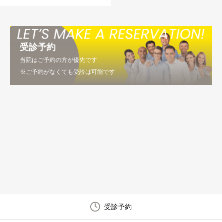
受診予約
当院はご予約の方が優先です
※ご予約がなくても受診は可能です
受診予約