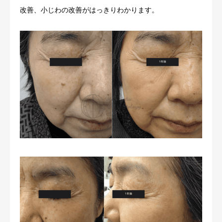
改善、小じわの改善がはっきりわかります。