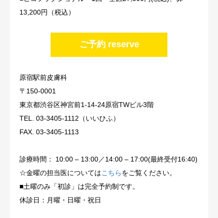
13,200円（税込）
ご予約 reserve
原宿駅前皮膚科
〒150-0001
東京都渋谷区神宮前1-14-24原宿TWビル3階
TEL. 03-3405-1112（いいひふ）
FAX. 03-3405-1113
診療時間： 10:00 – 13:00／14:00 – 17:00(最終受付16:40)
☆金曜の担当医については
こちら
をご覧ください。
■土曜のみ「初診」は完全予約制です。
休診日：月曜・日曜・祝日