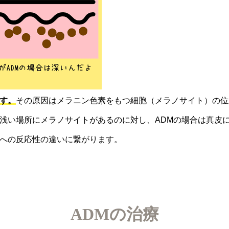
す。
その原因はメラニン色素をもつ細胞（メラノサイト）の位
浅い場所にメラノサイトがあるのに対し、ADMの場合は真皮
への反応性の違いに繋がります。
ADMの治療