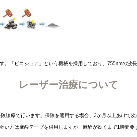
す。「ピコシュア」という機械を採用しており、755nmの波
レーザー治療について
保険診療で行います。保険を適用する場合、3か月以上あけて
弱い方は麻酔テープを併用しますが、麻酔が効くまで1時間要