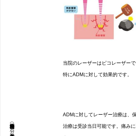
当院のレーザーはピコレーザーで
特にADMに対して効果的です。
ADMに対してレーザー治療は、
治療は受診当日可能です。痛みに