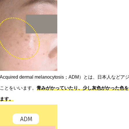
ired dermal melanocytosis；ADM）とは、日本
ことをいいます。
青みがかっていたり、少し灰色がかった色を
ます。