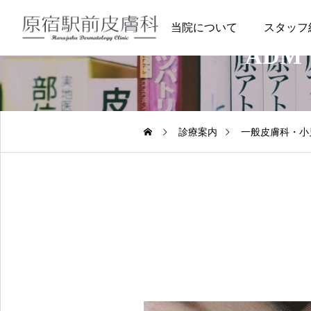
当院について
スタッフ
AD
診療案内
一般皮膚科・小