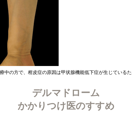
療中の方で、柑皮症の原因は甲状腺機能低下症が生じているた
デルマドローム
かかりつけ医のすすめ