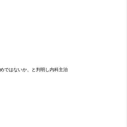
めではないか、と判明し内科主治