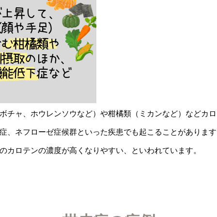
ボチャ、ホウレンソウなど）や柑橘類（ミカンなど）などカロ
症、ネフローゼ症候群といった疾患でも起こることがあります
のカロテンの濃度が高くなりやすい、といわれています。