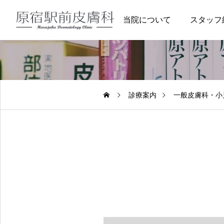
当院について
スタッフ
診療案内
一般皮膚科・小