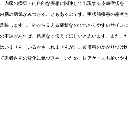
、内臓の病気・内科的な疾患に関連して出現する皮膚症状を「
内臓の病気がみつかることもあるのです。甲状腺疾患の患者さ
反映しますし、外から見える症状なのでわかりやすいサインに
の不調があれば、遠慮なく伝えてほしいと思います。また、た
はいません（いるかもしれませんが）。皮膚科のかかりつけ医
て患者さんの変化に気づきやすいため、レアケースも拾いやす