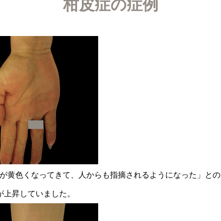
柑皮症の症例
が黄色くなってきて、人からも指摘されるようになった」との
が上昇していました。