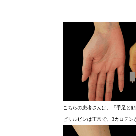
こちらの患者さんは、「手足と顔
ビリルビンは正常で、βカロテン