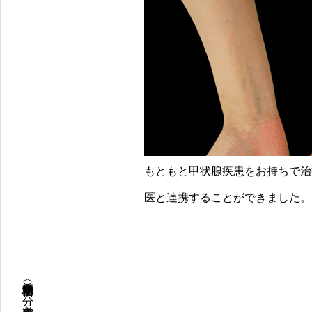
もともと甲状腺疾患をお持ちで治
医と連携することができました。