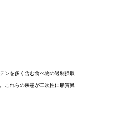
テンを多く含む食べ物の過剰摂取
。これらの疾患が二次性に脂質異