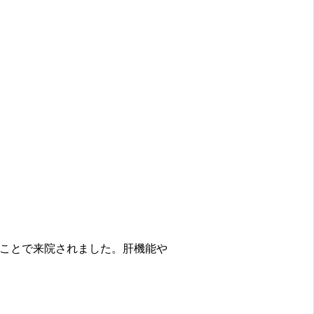
ことで来院されました。肝機能や