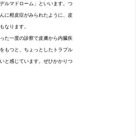
デルマドローム」といいます。つ
んに柑皮症がみられたように、皮
もなります。
った一度の診察で皮膚から内臓疾
をもつと、ちょっとしたトラブル
いと感じています。ぜひかかりつ