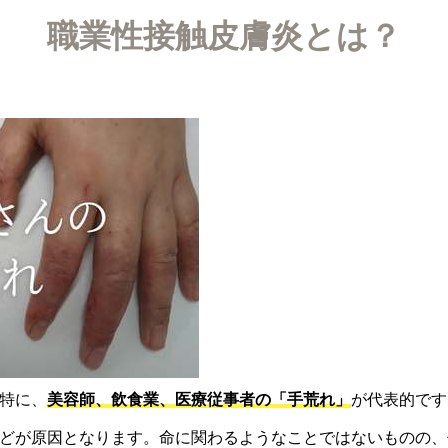
職業性接触皮膚炎とは？
特に、
美容師、飲食業、医療従事者の「手荒れ」
が代表的です
どが原因となります。命に関わるようなことではないものの、