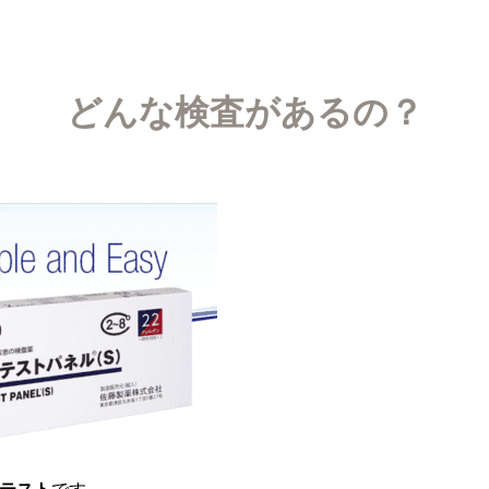
どんな検査があるの？