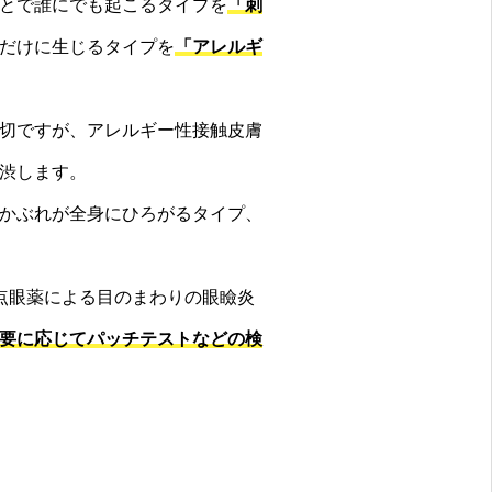
とで誰にでも起こるタイプを
「刺
だけに生じるタイプを
「アレルギ
切ですが、アレルギー性接触皮膚
渋します。
かぶれが全身にひろがるタイプ、
、点眼薬による目のまわりの眼瞼炎
要に応じてパッチテストなどの検