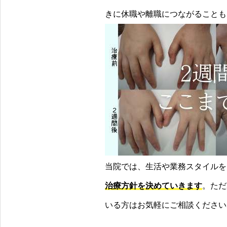
きに休職や離職につながることも
当院では、生活や業務スタイルを
治療方針を決めていきます
。ただ
いる方はお気軽にご相談ください