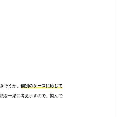
きそうか、
個別のケースに応じて
法を一緒に考えますので、悩んで