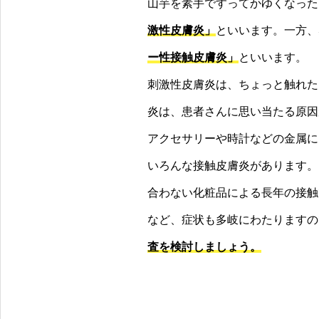
山芋を素手ですってかゆくなった
激性皮膚炎」
といいます。一方、
ー性接触皮膚炎」
といいます。
刺激性皮膚炎は、ちょっと触れた
炎は、患者さんに思い当たる原因
アクセサリーや時計などの金属に
いろんな接触皮膚炎があります。
合わない化粧品による長年の接触で
など、症状も多岐にわたりますの
査を検討しましょう。