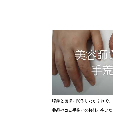
職業と密接に関係したかぶれで、
薬品やゴム手袋との接触が多いな