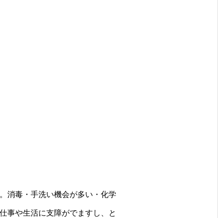
。消毒・手洗い機会が多い・化学
仕事や生活に支障がでますし、と