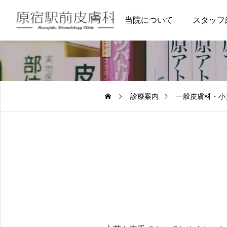
当院について
スタッフ
診療案内
一般皮膚科・小