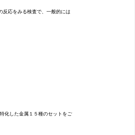
の反応をみる検査で、一般的には
特化した金属１５種のセットをご