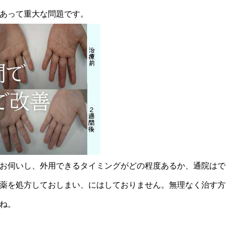
あって重大な問題です。
お伺いし、外用できるタイミングがどの程度あるか、通院はで
薬を処方しておしまい、にはしておりません。無理なく治す方
ね。